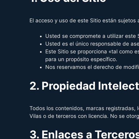
El acceso y uso de este Sitio están sujetos 
Usted se compromete a utilizar este S
Usted es el único responsable de aseg
Este Sitio se proporciona «tal como 
para un propósito específico.
Nos reservamos el derecho de modifica
2. Propiedad Intelec
Todos los contenidos, marcas registradas, 
Vilas o de terceros con licencia. No se otor
3. Enlaces a Tercero