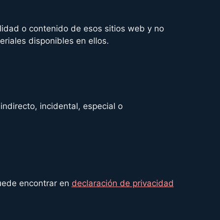
lidad o contenido de esos sitios web y no
iales disponibles en ellos.
ndirecto, incidental, especial o
puede encontrar en
declaración de privacidad