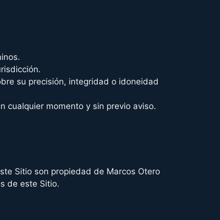
minos.
risdicción.
bre su precisión, integridad o idoneidad
n cualquier momento y sin previo aviso.
este Sitio son propiedad de Marcos Otero
s de este Sitio.