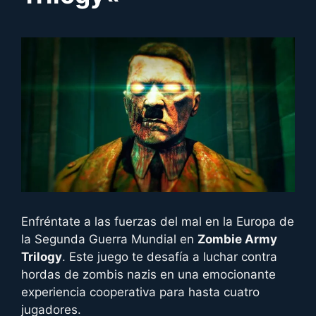
Enfréntate a las fuerzas del mal en la Europa de
la Segunda Guerra Mundial en
Zombie Army
Trilogy
. Este juego te desafía a luchar contra
hordas de zombis nazis en una emocionante
experiencia cooperativa para hasta cuatro
jugadores.