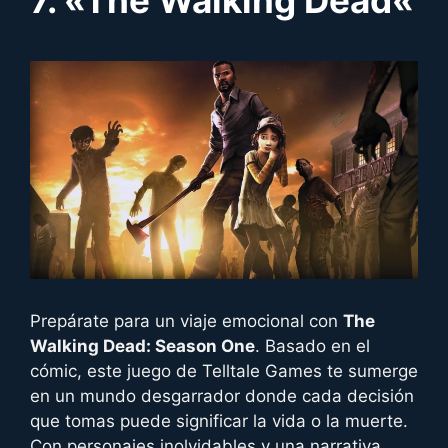
Prepárate para un viaje emocional con
The
Walking Dead: Season One
. Basado en el
cómic, este juego de Telltale Games te sumerge
en un mundo desgarrador donde cada decisión
que tomas puede significar la vida o la muerte.
Con personajes inolvidables y una narrativa