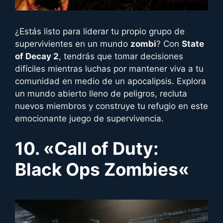
¿Estás listo para liderar tu propio grupo de
supervivientes en un mundo
zombi
? Con
State
of Decay 2
, tendrás que tomar decisiones
difíciles mientras luchas por mantener viva a tu
comunidad en medio de un apocalipsis. Explora
un mundo abierto lleno de peligros, recluta
nuevos miembros y construye tu refugio en este
emocionante juego de supervivencia.
10. «
Call of Duty:
Black Ops Zombies
«