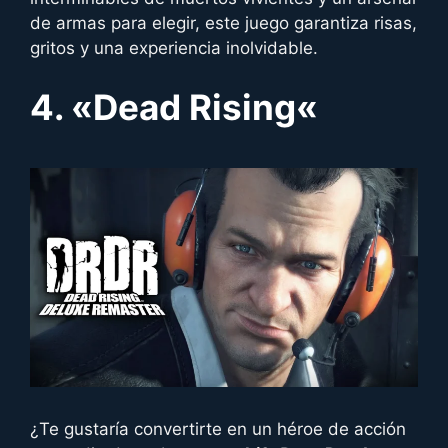
de armas para elegir, este juego garantiza risas,
gritos y una experiencia inolvidable.
4. «
Dead Rising
«
¿Te gustaría convertirte en un héroe de acción