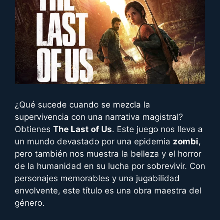
¿Qué sucede cuando se mezcla la
supervivencia con una narrativa magistral?
Obtienes
The Last of Us
. Este juego nos lleva a
un mundo devastado por una epidemia
zombi
,
pero también nos muestra la belleza y el horror
de la humanidad en su lucha por sobrevivir. Con
personajes memorables y una jugabilidad
envolvente, este título es una obra maestra del
género.