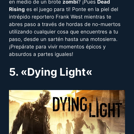
en medio de un brote
zombi
? ¡Pues
Dead
Rising
es el juego para ti! Ponte en la piel del
intrépido reportero Frank West mientras te
abres paso a través de hordas de no-muertos
utilizando cualquier cosa que encuentres a tu
paso, desde un sartén hasta una motosierra.
¡Prepárate para vivir momentos épicos y
absurdos a partes iguales!
5. «
Dying Light
«