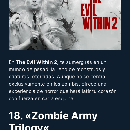
En
The Evil Within 2
, te sumergirás en un
mundo de pesadilla lleno de monstruos y
criaturas retorcidas. Aunque no se centra
exclusivamente en los zombis, ofrece una
experiencia de horror que hará latir tu corazón
con fuerza en cada esquina.
18. «
Zombie Army
Trilogy
«