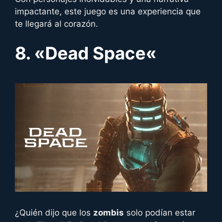
impactante, este juego es una experiencia que
te llegará al corazón.
8. «
Dead Space
«
¿Quién dijo que los
zombis
solo podían estar