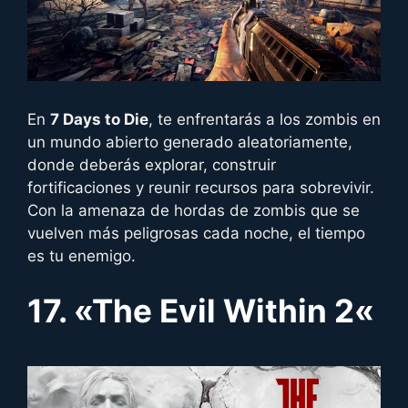
En
7 Days to Die
, te enfrentarás a los zombis en
un mundo abierto generado aleatoriamente,
donde deberás explorar, construir
fortificaciones y reunir recursos para sobrevivir.
Con la amenaza de hordas de zombis que se
vuelven más peligrosas cada noche, el tiempo
es tu enemigo.
17. «
The Evil Within 2
«