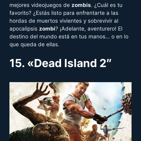
mejores videojuegos de
zombis
. ¿Cuál es tu
favorito? ¿Estás listo para enfrentarte a las
hordas de muertos vivientes y sobrevivir al
apocalipsis
zombi
? ¡Adelante, aventurero! El
destino del mundo está en tus manos… o en lo
que queda de ellas.
15. «
Dead Island
2″