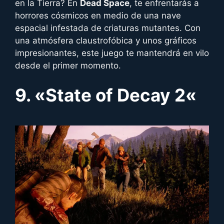
en la Tierra? En
Dead Space
, te enfrentarás a
horrores cósmicos en medio de una nave
espacial infestada de criaturas mutantes. Con
una atmósfera claustrofóbica y unos gráficos
impresionantes, este juego te mantendrá en vilo
desde el primer momento.
9. «
State of Decay 2
«