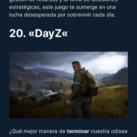
estratégicas, este juego te sumerge en una
lucha desesperada por sobrevivir cada día.
20. «
DayZ
«
¿Qué mejor manera de
terminar
nuestra odisea