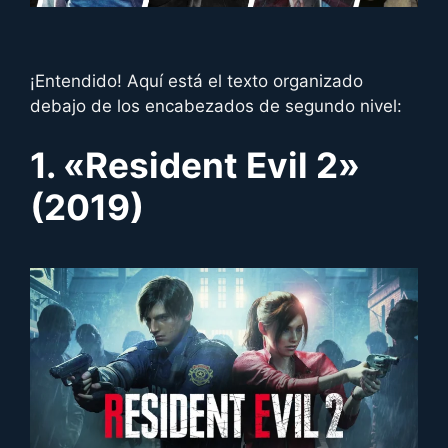
¡Entendido! Aquí está el texto organizado
debajo de los encabezados de segundo nivel:
1. «
Resident Evil 2
»
(2019)