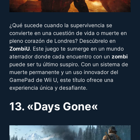
¿Qué sucede cuando la supervivencia se
convierte en una cuestión de vida o muerte en
pleno corazón de Londres? Descúbrelo en
ZombiU
. Este juego te sumerge en un mundo
aterrador donde cada encuentro con un
zombi
puede ser tu último suspiro. Con un sistema de
muerte permanente y un uso innovador del
GamePad de Wii U, este título ofrece una
experiencia única y desafiante.
13. «
Days Gone
«