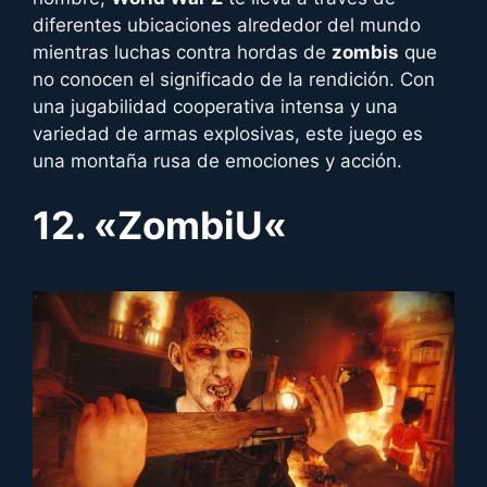
diferentes ubicaciones alrededor del mundo
mientras luchas contra hordas de
zombis
que
no conocen el significado de la rendición. Con
una jugabilidad cooperativa intensa y una
variedad de armas explosivas, este juego es
una montaña rusa de emociones y acción.
12. «
ZombiU
«