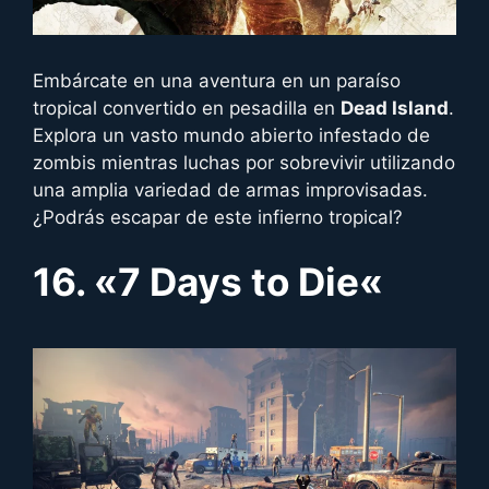
Embárcate en una aventura en un paraíso
tropical convertido en pesadilla en
Dead Island
.
Explora un vasto mundo abierto infestado de
zombis mientras luchas por sobrevivir utilizando
una amplia variedad de armas improvisadas.
¿Podrás escapar de este infierno tropical?
16. «
7 Days to Die
«