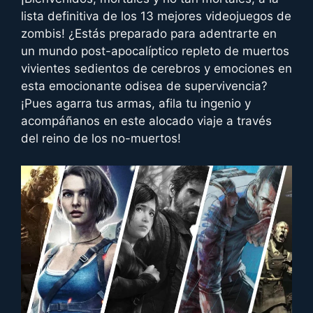
lista definitiva de los 13 mejores videojuegos de
zombis! ¿Estás preparado para adentrarte en
un mundo post-apocalíptico repleto de muertos
vivientes sedientos de cerebros y emociones en
esta emocionante odisea de supervivencia?
¡Pues agarra tus armas, afila tu ingenio y
acompáñanos en este alocado viaje a través
del reino de los no-muertos!