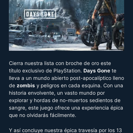
Cierra nuestra lista con broche de oro este
título exclusivo de PlayStation.
Days Gone
te
lleva a un mundo abierto post-apocalíptico lleno
de
zombis
y peligros en cada esquina. Con una
historia envolvente, un vasto mundo por
explorar y hordas de no-muertos sedientos de
sangre, este juego ofrece una experiencia épica
que no olvidarás fácilmente.
Y así concluye nuestra épica travesía por los 13