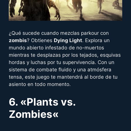
¿Qué sucede cuando mezclas parkour con
zombis
? Obtienes
Dying Light
. Explora un
mundo abierto infestado de no-muertos
mientras te desplazas por los tejados, esquivas
hordas y luchas por tu supervivencia. Con un
sistema de combate fluido y una atmósfera
tensa, este juego te mantendrá al borde de tu
asiento en todo momento.
6. «
Plants vs.
Zombies
«