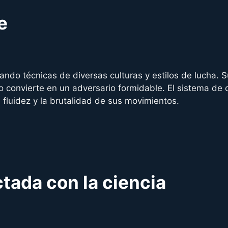
e
ndo técnicas de diversas culturas y estilos de lucha. 
lo convierte en un adversario formidable. El sistema de 
 fluidez y la brutalidad de sus movimientos.
tada con la ciencia