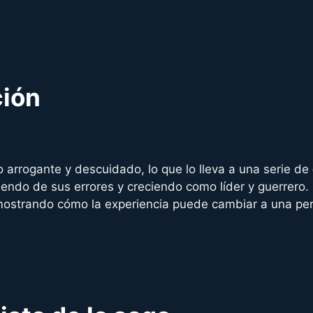
ción
arrogante y descuidado, lo que lo lleva a una serie de
iendo de sus errores y creciendo como líder y guerrero.
mostrando cómo la experiencia puede cambiar a una pe