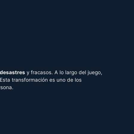
desastres
y fracasos. A lo largo del juego,
 Esta transformación es uno de los
rsona.