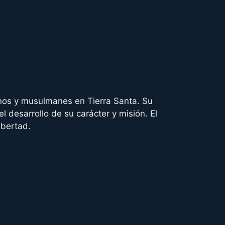
ianos y musulmanes en Tierra Santa. Su
el desarrollo de su carácter y misión. El
ibertad.