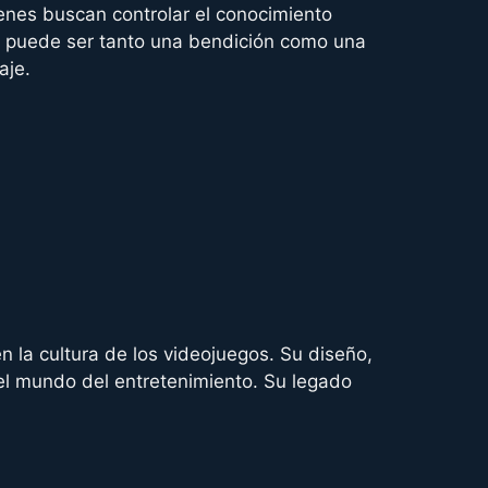
ienes buscan controlar el conocimiento
o puede ser tanto una bendición como una
aje.
en la cultura de los videojuegos. Su diseño,
 el mundo del entretenimiento. Su legado