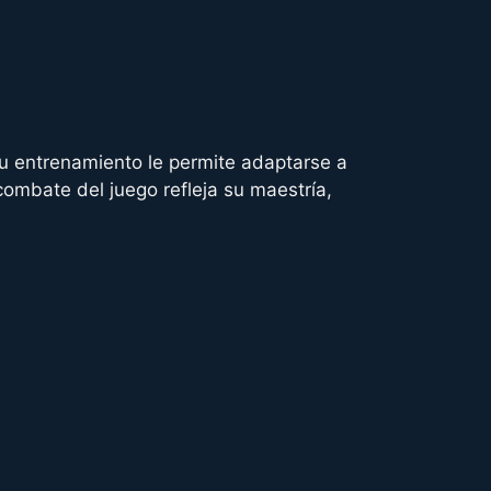
Su entrenamiento le permite adaptarse a
combate del juego refleja su maestría,