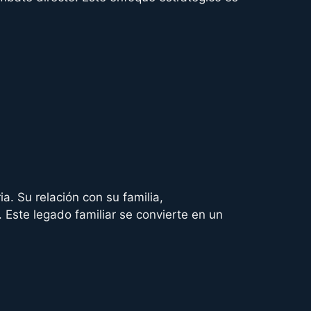
. Su relación con su familia,
 Este legado familiar se convierte en un