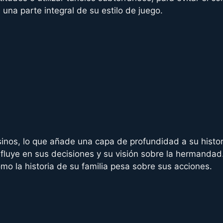
 una parte integral de su estilo de juego.
inos, lo que añade una capa de profundidad a su historia
luye en sus decisiones y su visión sobre la hermandad.
mo la historia de su familia pesa sobre sus acciones.