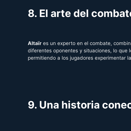
8.
El arte del combat
Altaïr
es un experto en el combate, combina
diferentes oponentes y situaciones, lo que 
permitiendo a los jugadores experimentar la
9.
Una historia conec