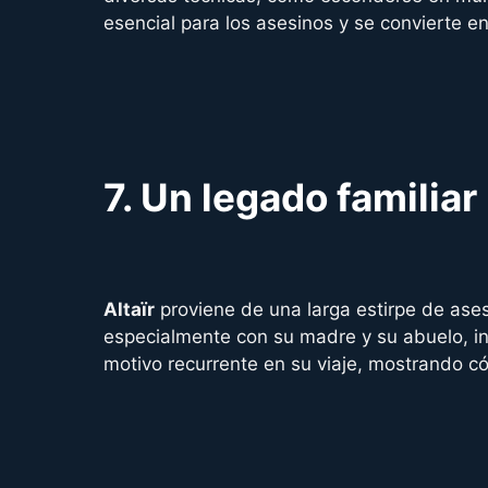
esencial para los asesinos y se convierte en
7.
Un legado familiar
Altaïr
proviene de una larga estirpe de ases
especialmente con su madre y su abuelo, inf
motivo recurrente en su viaje, mostrando có