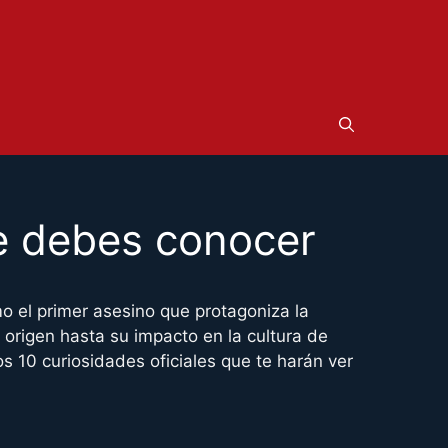
ue debes conocer
o el primer asesino que protagoniza la
su origen hasta su impacto en la cultura de
s 10 curiosidades oficiales que te harán ver