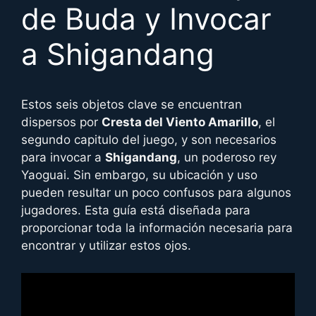
de Buda y Invocar
a Shigandang
Estos seis objetos clave se encuentran
dispersos por
Cresta del Viento Amarillo
, el
segundo capitulo del juego, y son necesarios
para invocar a
Shigandang
, un poderoso rey
Yaoguai. Sin embargo, su ubicación y uso
pueden resultar un poco confusos para algunos
jugadores. Esta guía está diseñada para
proporcionar toda la información necesaria para
encontrar y utilizar estos ojos.