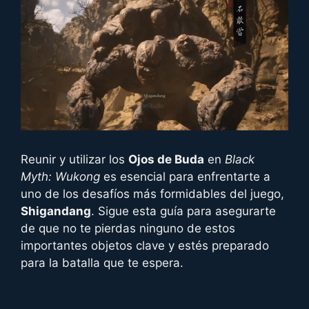
Reunir y utilizar los
Ojos de Buda
en
Black
Myth: Wukong
es esencial para enfrentarte a
uno de los desafíos más formidables del juego,
Shigandang
. Sigue esta guía para asegurarte
de que no te pierdas ninguno de estos
importantes objetos clave y estés preparado
para la batalla que te espera.