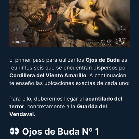
El primer paso para utilizar los
Ojos de Buda
es
reunir los seis que se encuentran dispersos por
Cordillera del Viento Amarillo
. A continuación,
te enseño las ubicaciones exactas de cada uno:
Para ello, deberemos llegar al
acantilado del
terror
, concretamente a la
Guarida del
Vendaval.
Ojos de Buda Nº 1