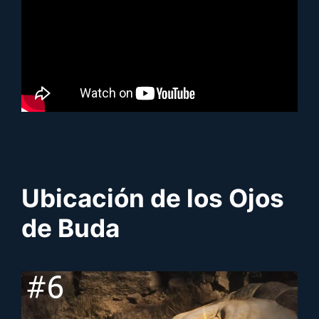
Ubicación de los Ojos
de Buda