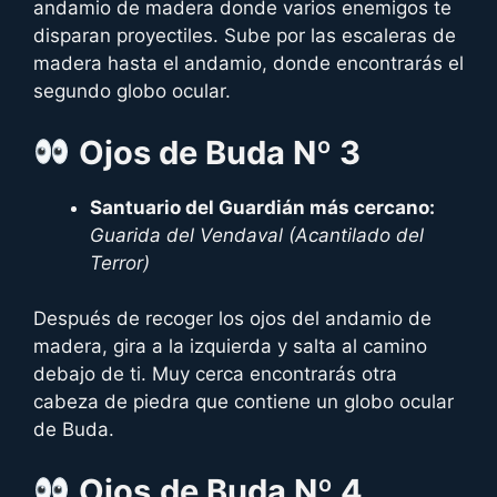
andamio de madera donde varios enemigos te
disparan proyectiles. Sube por las escaleras de
madera hasta el andamio, donde encontrarás el
segundo globo ocular.
Ojos
de Buda Nº 3
Santuario del Guardián más cercano:
Guarida del Vendaval
(Acantilado del
Terror)
Después de recoger los ojos del andamio de
madera, gira a la izquierda y salta al camino
debajo de ti. Muy cerca encontrarás otra
cabeza de piedra que contiene un globo ocular
de Buda.
Ojos
de Buda Nº 4