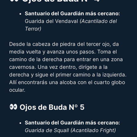
Santuario del Guardián más cercano:
Guarida del Vendaval
(Acantilado del
Terror)
Desde la cabeza de piedra del tercer ojo, da
media vuelta y avanza unos pasos. Toma el
camino de la derecha para entrar en una zona
cavernosa. Una vez dentro, dirígete a la
derecha y sigue el primer camino a la izquierda.
Allí encontrarás una alcoba con el cuarto globo
ocular.
Ojos
de Buda Nº 5
Santuario del Guardián más cercano:
Guarida de Squall (Acantilado Fright)