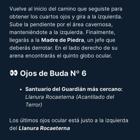
Vuelve al inicio del camino que seguiste para
obtener los cuartos ojos y gira a la izquierda.
Sube la pendiente por el área cavernosa,
manteniéndote a la izquierda. Finalmente,
llegarás a la
Madre de Piedra
, un jefe que
deberás derrotar. En el lado derecho de su
arena encontrarás el quinto globo ocular.
Ojos
de Buda Nº 6
Santuario del Guardián más cercano:
Llanura Rocaeterna (
Acantilado del
Terror
)
Los últimos ojos ocular está justo a la izquierda
del
Llanura Rocaeterna