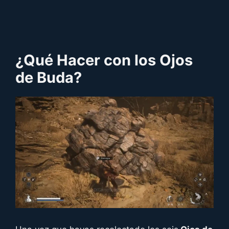
¿Qué Hacer con los Ojos
de Buda?