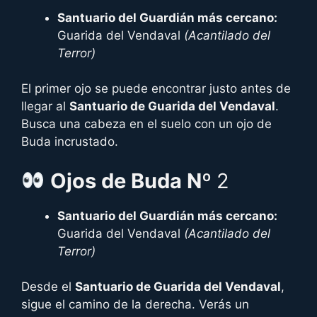
Santuario del Guardián más cercano:
Guarida del Vendaval
(Acantilado del
Terror)
El primer ojo se puede encontrar justo antes de
llegar al
Santuario de Guarida del Vendaval
.
Busca una cabeza en el suelo con un ojo de
Buda incrustado.
Ojos
de Buda Nº
2
Santuario del Guardián más cercano:
Guarida del Vendaval
(Acantilado del
Terror)
Desde el
Santuario de
Guarida del Vendaval
,
sigue el camino de la derecha. Verás un