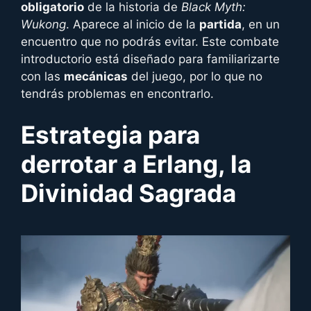
obligatorio
de la historia de
Black Myth:
Wukong
. Aparece al inicio de la
partida
, en un
encuentro que no podrás evitar. Este combate
introductorio está diseñado para familiarizarte
con las
mecánicas
del juego, por lo que no
tendrás problemas en encontrarlo.
Estrategia para
derrotar a
Erlang, la
Divinidad Sagrada