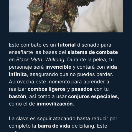
Este combate es un
tutorial
diseñado para
enseñarte las bases del
sistema de combate
en
Black Myth: Wukong
. Durante la pelea, tu
personaje será
invencible
y contará con
vida
infinita
, asegurando que no puedes perder.
Aprovecha este momento para aprender a
realizar
combos ligeros
y
pesados
con tu
bastón
, así como a usar
conjuros especiales
,
como el de
inmovilización
.
La clave es seguir atacando hasta reducir por
completo la
barra de vida
de Erlang. Este