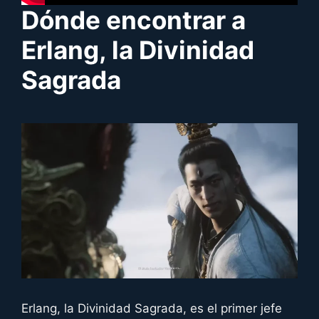
Dónde encontrar a
Erlang, la Divinidad
Sagrada
Erlang, la Divinidad Sagrada, es el primer jefe