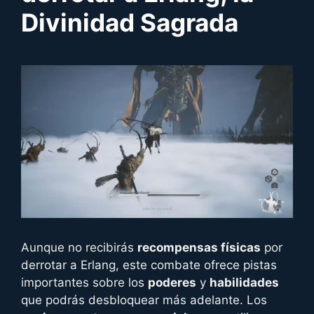
Divinidad Sagrada
Aunque no recibirás
recompensas físicas
por
derrotar a Erlang, este combate ofrece pistas
importantes sobre los
poderes
y
habilidades
que podrás desbloquear más adelante. Los