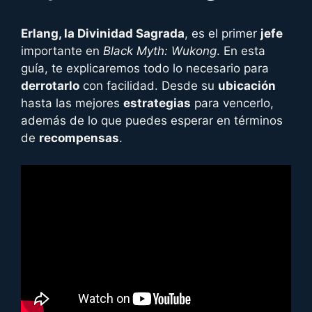
Erlang, la Divinidad Sagrada
, es el primer
jefe
importante en
Black Myth: Wukong
. En esta
guía, te explicaremos todo lo necesario para
derrotarlo
con facilidad. Desde su
ubicación
hasta las mejores
estrategias
para vencerlo,
además de lo que puedes esperar en términos
de
recompensas
.