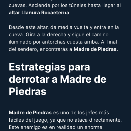
cuevas. Asciende por los túneles hasta llegar al
altar Llanura Rocaeterna
.
Desde este altar, da media vuelta y entra en la
cueva. Gira a la derecha y sigue el camino
iluminado por antorchas cuesta arriba. Al final
del sendero, encontrarás a
Madre de Piedras
.
Estrategias para
derrotar a
Madre de
Piedras
Madre de Piedras
es uno de los jefes más
fáciles del juego, ya que no ataca directamente.
Este enemigo es en realidad un enorme