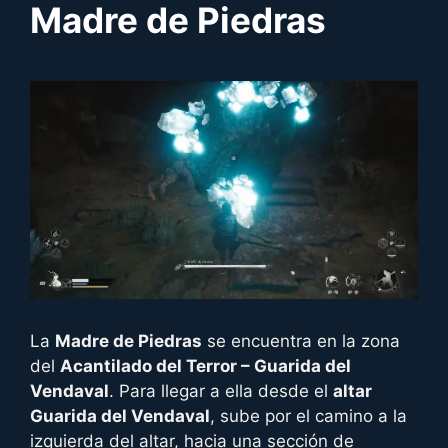
Madre de Piedras
La
Madre de Piedras
se encuentra en la zona
del
Acantilado del Terror – Guarida del
Vendaval
. Para llegar a ella desde el
altar
Guarida del Vendaval
, sube por el camino a la
izquierda del altar, hacia una sección de