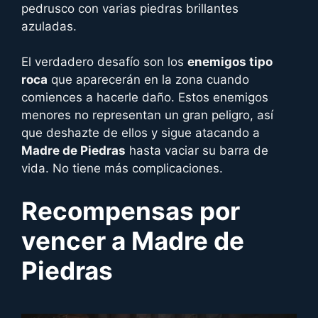
pedrusco con varias piedras brillantes
azuladas.
El verdadero desafío son los
enemigos tipo
roca
que aparecerán en la zona cuando
comiences a hacerle daño. Estos enemigos
menores no representan un gran peligro, así
que deshazte de ellos y sigue atacando a
Madre de Piedras
hasta vaciar su barra de
vida. No tiene más complicaciones.
Recompensas por
vencer a
Madre de
Piedras