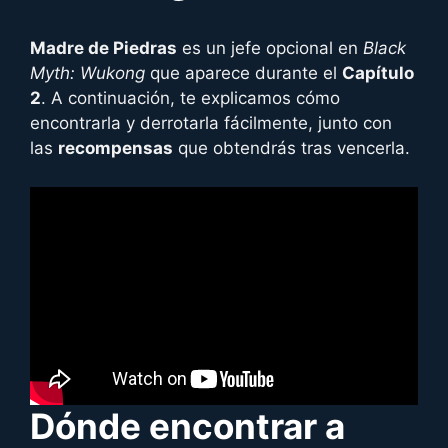
Madre de Piedras
es un jefe opcional en
Black
Myth: Wukong
que aparece durante el
Capítulo
2
. A continuación, te explicamos cómo
encontrarla y derrotarla fácilmente, junto con
las
recompensas
que obtendrás tras vencerla.
Dónde encontrar a