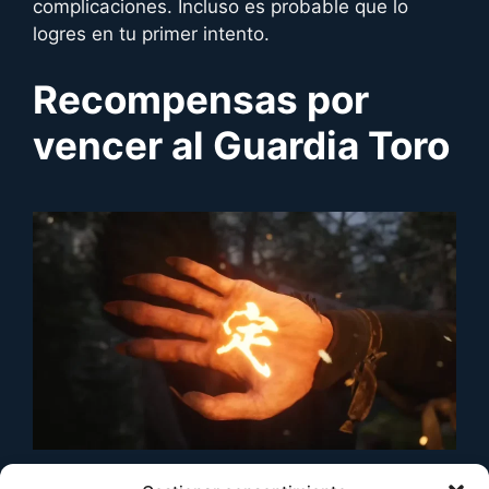
complicaciones. Incluso es probable que lo
logres en tu primer intento.
Recompensas por
vencer al
Guardia Toro