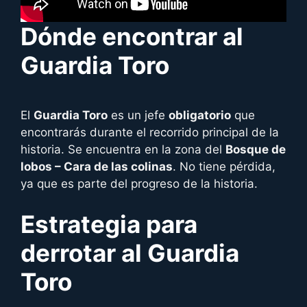
Dónde encontrar al
Guardia Toro
El
Guardia Toro
es un jefe
obligatorio
que
encontrarás durante el recorrido principal de la
historia. Se encuentra en la zona del
Bosque de
lobos – Cara de las colinas
. No tiene pérdida,
ya que es parte del progreso de la historia.
Estrategia para
derrotar al
Guardia
Toro