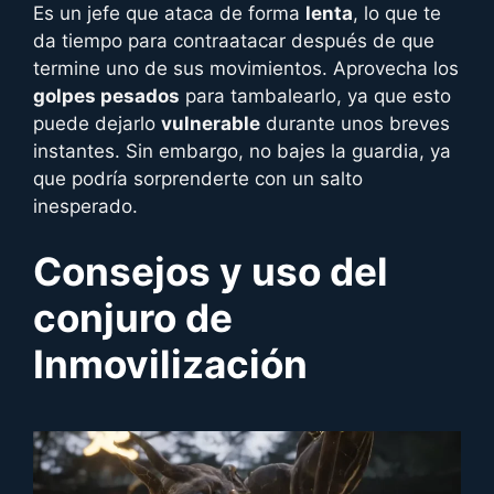
Es un jefe que ataca de forma
lenta
, lo que te
da tiempo para contraatacar después de que
termine uno de sus movimientos. Aprovecha los
golpes pesados
para tambalearlo, ya que esto
puede dejarlo
vulnerable
durante unos breves
instantes. Sin embargo, no bajes la guardia, ya
que podría sorprenderte con un salto
inesperado.
Consejos y uso del
conjuro de
Inmovilización