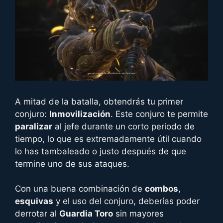
A mitad de la batalla, obtendrás tu primer
conjuro:
Inmovilización
. Este conjuro te permite
paralizar
al jefe durante un corto periodo de
tiempo, lo que es extremadamente útil cuando
lo has tambaleado o justo después de que
termine uno de sus ataques.
Con una buena combinación de
combos
,
esquivas
y el uso del conjuro, deberías poder
derrotar al
Guardia Toro
sin mayores