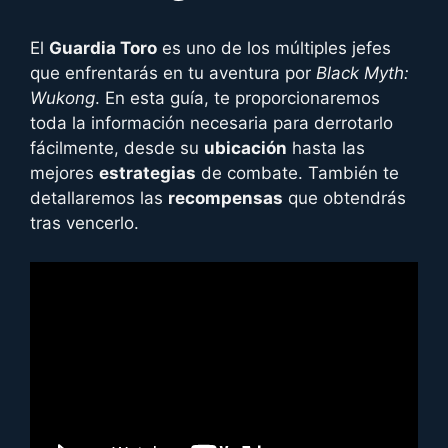
El
Guardia Toro
es uno de los múltiples jefes
que enfrentarás en tu aventura por
Black Myth:
Wukong
. En esta guía, te proporcionaremos
toda la información necesaria para derrotarlo
fácilmente, desde su
ubicación
hasta las
mejores
estrategias
de combate. También te
detallaremos las
recompensas
que obtendrás
tras vencerlo.