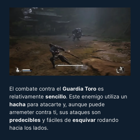
El combate contra el
Guardia Toro
es
relativamente
sencillo
. Este enemigo utiliza un
hacha
para atacarte y, aunque puede
arremeter contra ti, sus ataques son
predecibles
y fáciles de
esquivar
rodando
hacia los lados.