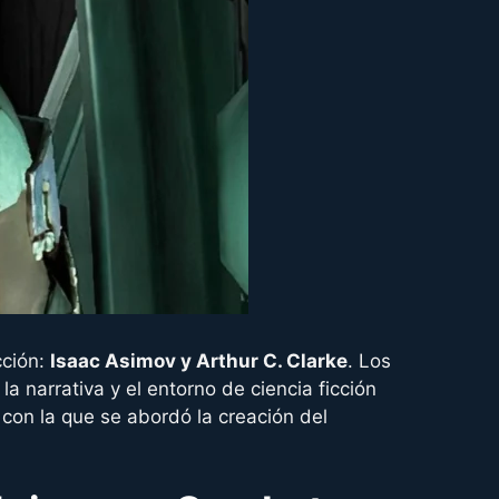
cción:
Isaac Asimov y Arthur C. Clarke
. Los
la narrativa y el entorno de ciencia ficción
con la que se abordó la creación del