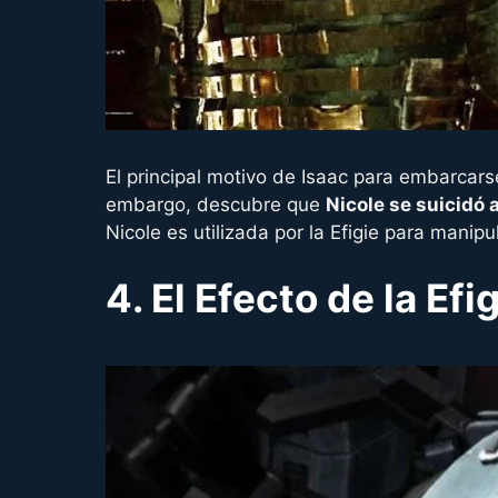
El principal motivo de Isaac para embarcars
embargo, descubre que
Nicole se suicidó 
Nicole es utilizada por la Efigie para manip
4. El Efecto de la Ef