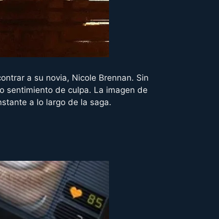
ontrar a su novia, Nicole Brennan. Sin
do sentimiento de culpa. La imagen de
stante a lo largo de la saga.