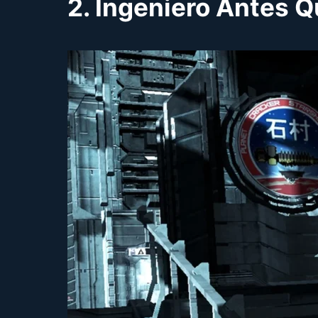
2. Ingeniero Antes 