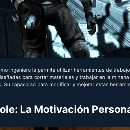
mo ingeniero le permite utilizar herramientas de traba
iseñadas para cortar materiales y trabajar en la minerí
 Su capacidad para modificar y mejorar estas herramie
cole: La Motivación Persona