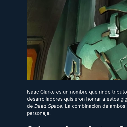
Isaac Clarke es un nombre que rinde tributo 
desarrolladores quisieron honrar a estos giga
de
Dead Space
. La combinación de ambos a
personaje.