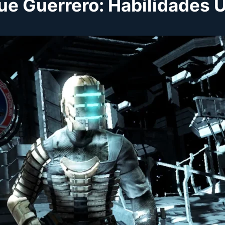
Que Guerrero: Habilidades