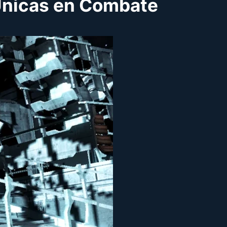
 Únicas en Combate