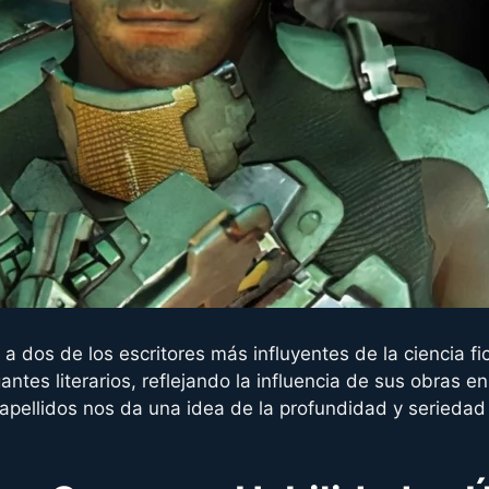
a dos de los escritores más influyentes de la ciencia fi
ntes literarios, reflejando la influencia de sus obras en 
pellidos nos da una idea de la profundidad y seriedad 