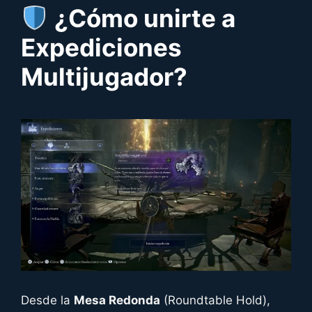
¿Cómo unirte a
Expediciones
Multijugador?
Desde la
Mesa Redonda
(Roundtable Hold),