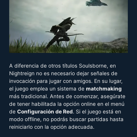
A diferencia de otros títulos Soulsborne, en
Nightreign no es necesario dejar señales de
invocación para jugar con amigos. En su lugar,
el juego emplea un sistema de
matchmaking
más tradicional. Antes de comenzar, asegúrate
de tener habilitada la opción online en el menú
de
Configuración de Red
. Si el juego está en
modo offline, no podrás buscar partidas hasta
reiniciarlo con la opción adecuada.