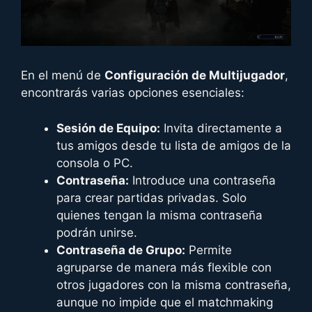
En el menú de
Configuración de Multijugador
,
encontrarás varias opciones esenciales:
Sesión de Equipo:
Invita directamente a
tus amigos desde tu lista de amigos de la
consola o PC.
Contraseña:
Introduce una contraseña
para crear partidas privadas. Solo
quienes tengan la misma contraseña
podrán unirse.
Contraseña de Grupo:
Permite
agruparse de manera más flexible con
otros jugadores con la misma contraseña,
aunque no impide que el matchmaking