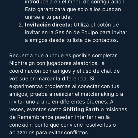
introdúcela en el menú de configuración.
Esto garantizará que solo ellos puedan
unirse a tu partida.
Invitación directa:
Utiliza el botón de
invitar en la Sesión de Equipo para invitar
a amigos desde tu lista de contactos.
Recuerda que aunque es posible completar
Nightreign con jugadores aleatorios, la
coordinación con amigos y el uso de chat de
voz suelen marcar la diferencia. Si
experimentas problemas al conectar con tus
amigos, prueba a reiniciar el matchmaking o a
invitar uno a uno en diferentes órdenes. A
veces, eventos como
Shifting Earth
o misiones
de Remembrance pueden interferir en la
conexión, por lo que conviene resolverlos o
aplazarlos para evitar conflictos.