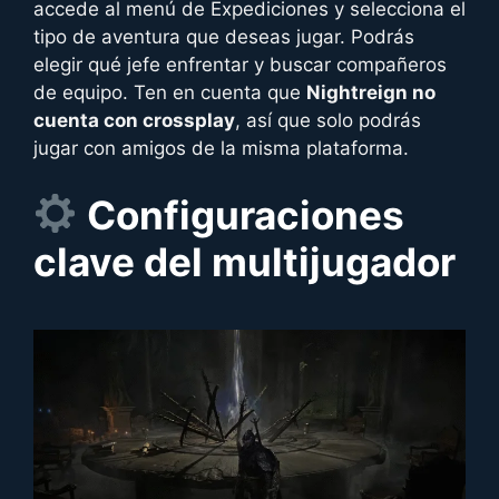
accede al menú de Expediciones y selecciona el
tipo de aventura que deseas jugar. Podrás
elegir qué jefe enfrentar y buscar compañeros
de equipo. Ten en cuenta que
Nightreign no
cuenta con crossplay
, así que solo podrás
jugar con amigos de la misma plataforma.
Configuraciones
clave del multijugador