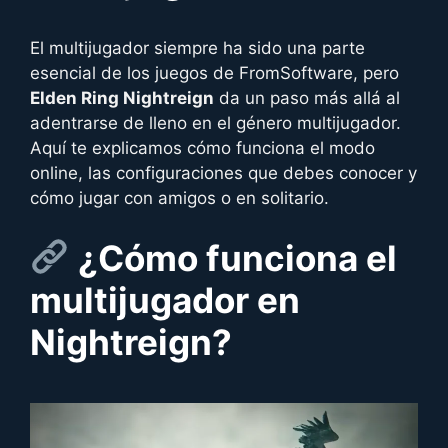
El multijugador siempre ha sido una parte
esencial de los juegos de FromSoftware, pero
Elden Ring Nightreign
da un paso más allá al
adentrarse de lleno en el género multijugador.
Aquí te explicamos cómo funciona el modo
online, las configuraciones que debes conocer y
cómo jugar con amigos o en solitario.
¿Cómo funciona el
multijugador en
Nightreign?