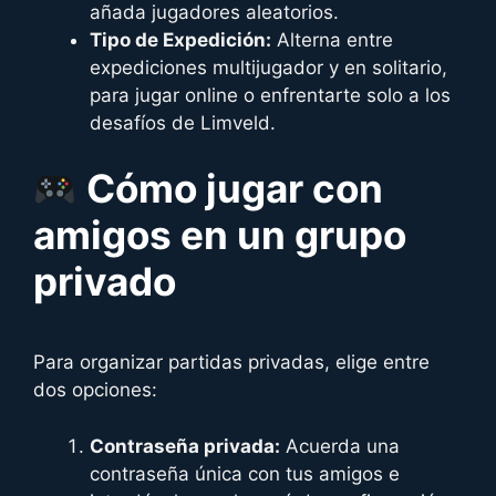
añada jugadores aleatorios.
Tipo de Expedición:
Alterna entre
expediciones multijugador y en solitario,
para jugar online o enfrentarte solo a los
desafíos de Limveld.
Cómo jugar con
amigos en un grupo
privado
Para organizar partidas privadas, elige entre
dos opciones:
Contraseña privada:
Acuerda una
contraseña única con tus amigos e