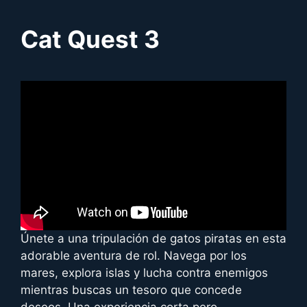
Cat Quest 3
Únete a una tripulación de gatos piratas en esta
adorable aventura de rol. Navega por los
mares, explora islas y lucha contra enemigos
mientras buscas un tesoro que concede
deseos. Una experiencia corta pero