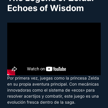
Echoes of Wisdom
Por primera vez, juegas como la princesa Zelda
en su propia aventura principal. Con mecánicas
innovadoras como el sistema de «ecos» para
resolver acertijos y combatir, este juego es una
evolución fresca dentro de la saga.