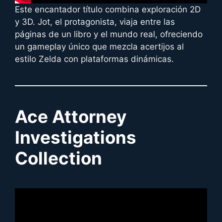
Este encantador título combina exploración 2D
y 3D. Jot, el protagonista, viaja entre las
páginas de un libro y el mundo real, ofreciendo
un gameplay único que mezcla acertijos al
estilo Zelda con plataformas dinámicas.
Ace Attorney
Investigations
Collection