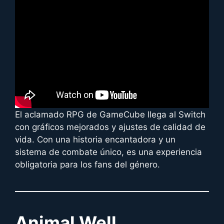
El aclamado RPG de GameCube llega al Switch
con gráficos mejorados y ajustes de calidad de
vida. Con una historia encantadora y un
sistema de combate único, es una experiencia
obligatoria para los fans del género.
Animal Well