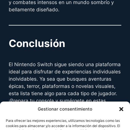
y combates intensos en un mundo sombrío y
bellamente diseñado.
Conclusión
El Nintendo Switch sigue siendo una plataforma
ideal para disfrutar de experiencias individuales
inolvidables. Ya sea que busques aventuras
épicas, terror, plataformas o novelas visuales,
esta lista tiene algo para cada tipo de jugador.
¡Prepara tu consola y sumérgete en estas
increíbles aventuras!
Gestionar consentimiento
Para ofrecer las mejores experiencias, utilizamos tecnologías como las
cookies para almacenar y/o acceder a la información del dispositivo. El