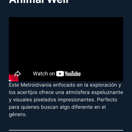
Este Metroidvania enfocado en la exploración y
los acertijos ofrece una atmósfera espeluznante
y visuales pixelados impresionantes. Perfecto
para quienes buscan algo diferente en el
género.