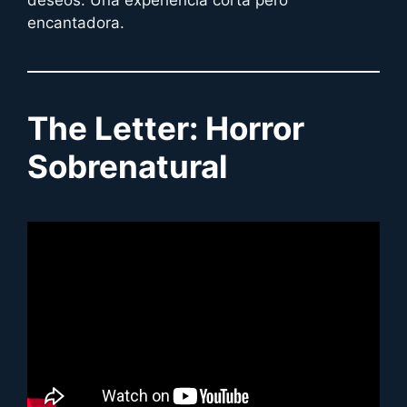
encantadora.
The Letter: Horror
Sobrenatural