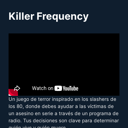
Killer Frequency
Un juego de terror inspirado en los slashers de
los 80, donde debes ayudar a las víctimas de
un asesino en serie a través de un programa de
radio. Tus decisiones son clave para determinar
quién vive y quién muere.