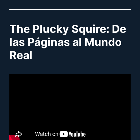
The Plucky Squire: De
las Páginas al Mundo
Real