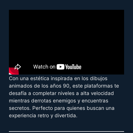
Con una estética inspirada en los dibujos
animados de los años 90, este plataformas te
desafía a completar niveles a alta velocidad
mientras derrotas enemigos y encuentras
secretos. Perfecto para quienes buscan una
experiencia retro y divertida.