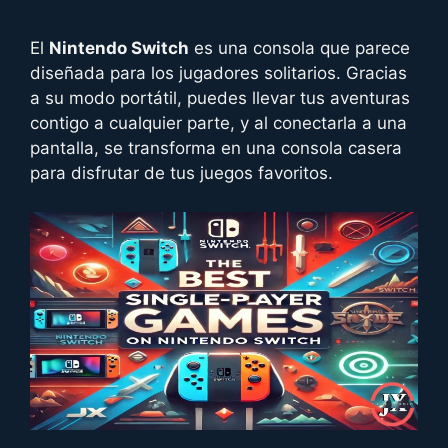
El
Nintendo Switch
es una consola que parece
diseñada para los jugadores solitarios. Gracias
a su modo portátil, puedes llevar tus aventuras
contigo a cualquier parte, y al conectarla a una
pantalla, se transforma en una consola casera
para disfrutar de tus juegos favoritos.