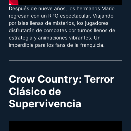
Después de nueve años, los hermanos Mario
regresan con un RPG espectacular. Viajando
por islas llenas de misterios, los jugadores
disfrutarán de combates por turnos llenos de
estrategia y animaciones vibrantes. Un
imperdible para los fans de la franquicia.
Crow Country: Terror
Clásico de
Supervivencia