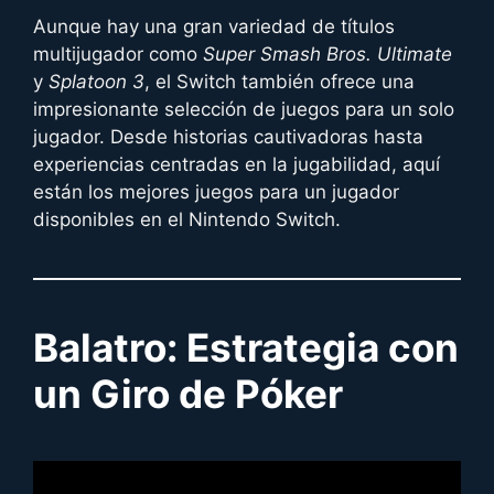
Aunque hay una gran variedad de títulos
multijugador como
Super Smash Bros. Ultimate
y
Splatoon 3
, el Switch también ofrece una
impresionante selección de juegos para un solo
jugador. Desde historias cautivadoras hasta
experiencias centradas en la jugabilidad, aquí
están los mejores juegos para un jugador
disponibles en el Nintendo Switch.
Balatro: Estrategia con
un Giro de Póker