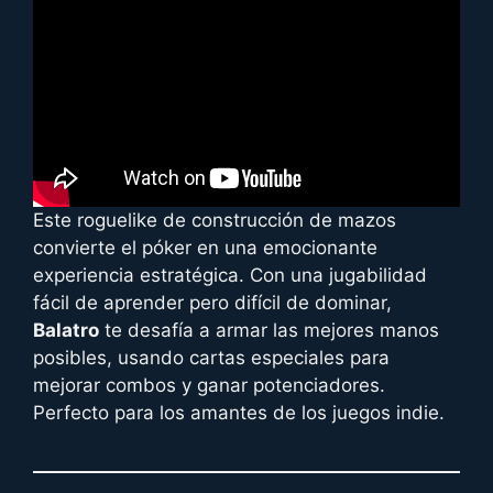
Este roguelike de construcción de mazos
convierte el póker en una emocionante
experiencia estratégica. Con una jugabilidad
fácil de aprender pero difícil de dominar,
Balatro
te desafía a armar las mejores manos
posibles, usando cartas especiales para
mejorar combos y ganar potenciadores.
Perfecto para los amantes de los juegos indie.