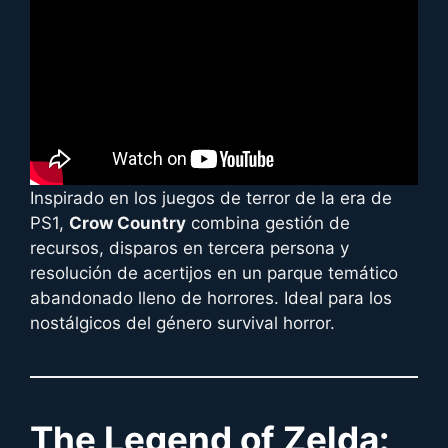
Inspirado en los juegos de terror de la era de
PS1,
Crow Country
combina gestión de
recursos, disparos en tercera persona y
resolución de acertijos en un parque temático
abandonado lleno de horrores. Ideal para los
nostálgicos del género survival horror.
The Legend of Zelda: