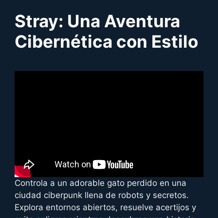
Stray: Una Aventura
Cibernética con Estilo
Controla a un adorable gato perdido en una
ciudad ciberpunk llena de robots y secretos.
Explora entornos abiertos, resuelve acertijos y