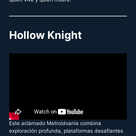
Hollow Knight
Este aclamado Metroidvania combina
exploración profunda, plataformas desafiantes