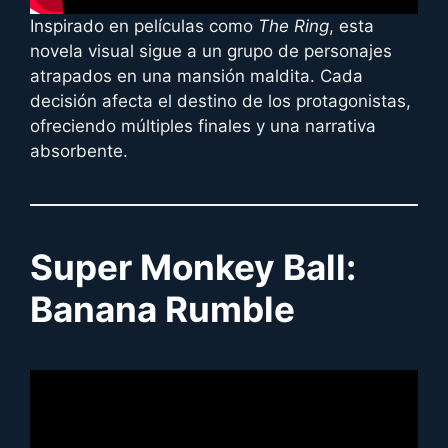
Inspirado en películas como
The Ring
, esta
novela visual sigue a un grupo de personajes
atrapados en una mansión maldita. Cada
decisión afecta el destino de los protagonistas,
ofreciendo múltiples finales y una narrativa
absorbente.
Super Monkey Ball:
Banana Rumble