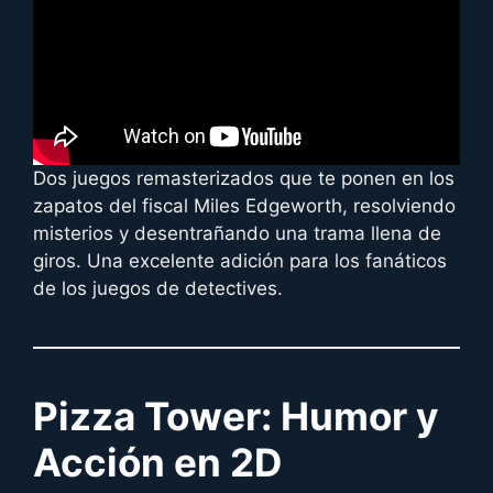
Dos juegos remasterizados que te ponen en los
zapatos del fiscal Miles Edgeworth, resolviendo
misterios y desentrañando una trama llena de
giros. Una excelente adición para los fanáticos
de los juegos de detectives.
Pizza Tower: Humor y
Acción en 2D