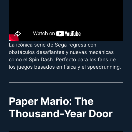
La icónica serie de Sega regresa con
obstáculos desafiantes y nuevas mecánicas
como el Spin Dash. Perfecto para los fans de
los juegos basados en física y el speedrunning.
Paper Mario: The
Thousand-Year Door