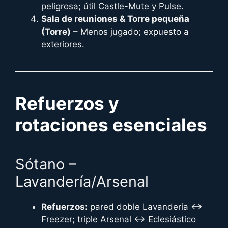
peligrosa; útil Castle-Mute y Pulse.
Sala de reuniones & Torre pequeña
(Torre)
– Menos jugado; expuesto a
exteriores.
Refuerzos y
rotaciones esenciales
Sótano –
Lavandería/Arsenal
Refuerzos:
pared doble Lavandería ↔
Freezer; triple Arsenal ↔ Eclesiástico