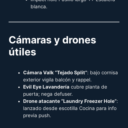
blanca.
Cámaras y drones
útiles
Cámara Valk “Tejado Split”
: bajo cornisa
exterior vigila balcón y rappel.
Evil Eye Lavandería
cubre planta de
puerta; nega defuser.
Drone atacante “Laundry Freezer Hole”
:
lanzado desde escotilla Cocina para info
previa push.