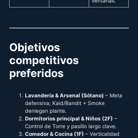
ventanas.
Objetivos
competitivos
preferidos
Lavandería & Arsenal (Sótano)
– Meta
defensiva; Kaid/Bandit + Smoke
deniegan plante.
Dormitorios principal & Niños (2F)
–
Control de Torre y pasillo largo clave.
Comedor & Cocina (1F)
– Verticalidad