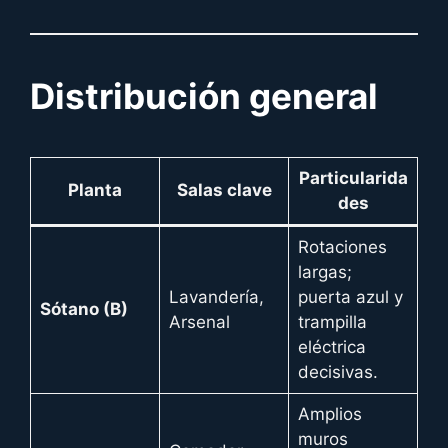
Distribución general
Particularida
Planta
Salas clave
des
Rotaciones
largas;
Lavandería,
puerta azul y
Sótano (B)
Arsenal
trampilla
eléctrica
decisivas.
Amplios
muros