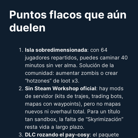
Puntos flacos que aún
duelen
Isla sobredimensionada
: con 64
jugadores repartidos, puedes caminar 40
minutos sin ver alma. Solución de la
comunidad: aumentar zombis o crear
“hotzones” de loot x3.
Sin Steam Workshop oficial
: hay mods
de servidor (kits de trajes, trading bots,
mapas con waypoints), pero no mapas
nuevos ni overhaul total. Para un título
tan sandbox, la falta de “Skyrimización”
resta vida a largo plazo.
DLC rozando el pay-cosy
: el paquete