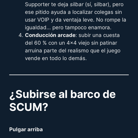
Supporter te deja
silbar
(sí, silbar), pero
ese pitido ayuda a localizar colegas sin
usar VOIP y da ventaja leve. No rompe la
igualdad… pero tampoco enamora.
Conducción arcade
: subir una cuesta
del 60 % con un 4×4 viejo sin patinar
arruina parte del realismo que el juego
vende en todo lo demás.
¿Subirse al barco de
SCUM?
Pulgar arriba