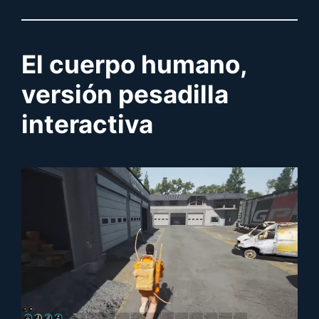
El cuerpo humano,
versión pesadilla
interactiva