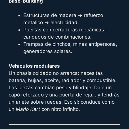
Base-building
Estructuras de madera → refuerzo
metálico → electricidad.
Puertas con cerraduras mecánicas +
candados de combinaciones.
Trampas de pinchos, minas antipersona,
generadores solares.
Vehículos modulares
Un chasis oxidado no arranca: necesitas
batería, bujías, aceite, radiador y combustible.
Las piezas cambian peso y blindaje. Dale un
capó reforzado y una puerta de reja… y tendrás
un ariete sobre ruedas. Eso sí: conduce como
un
Mario Kart
con nitro infinito.