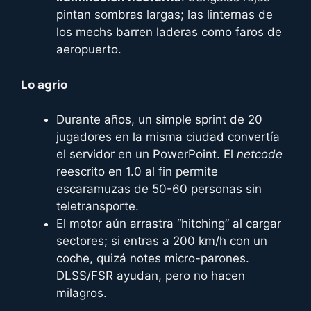
pintan sombras largas; las linternas de
los mechs barren laderas como faros de
aeropuerto.
Lo agrio
Durante años, un simple sprint de 20
jugadores en la misma ciudad convertía
el servidor en un PowerPoint. El
netcode
reescrito en 1.0 al fin permite
escaramuzas de 50-60 personas sin
teletransporte.
El motor aún arrastra “hitching” al cargar
sectores; si entras a 200 km/h con un
coche, quizá notes micro-parones.
DLSS/FSR ayudan, pero no hacen
milagros.