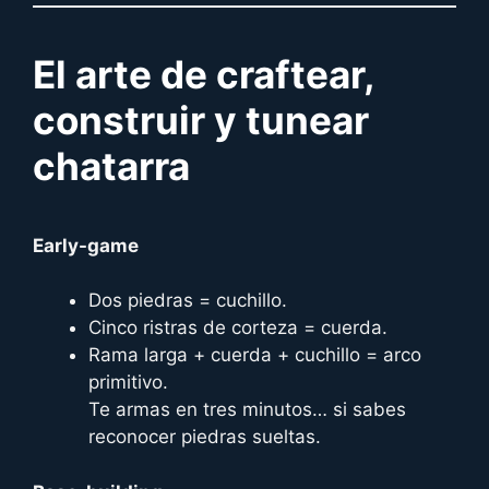
El arte de craftear,
construir y tunear
chatarra
Early-game
Dos piedras = cuchillo.
Cinco ristras de corteza = cuerda.
Rama larga + cuerda + cuchillo = arco
primitivo.
Te armas en tres minutos… si sabes
reconocer piedras sueltas.