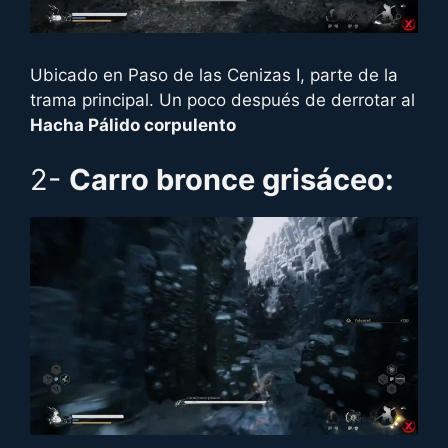
Ubicado en Paso de las Cenizas I, parte de la
trama principal. Un poco después de derrotar al
Hacha Pálido corpulento
2-
Carro bronce grisáceo: