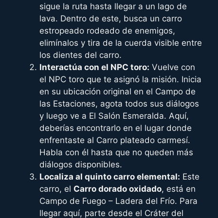
sigue la ruta hasta llegar a un lago de
lava. Dentro de este, busca un carro
estropeado rodeado de enemigos,
elimínalos y tira de la cuerda visible entre
los dientes del carro.
Interactúa con el NPC toro:
Vuelve con
el NPC toro que te asignó la misión. Inicia
en su ubicación original en el Campo de
las Estaciones, agota todos sus diálogos
y luego ve a El Salón Esmeralda. Aquí,
deberías encontrarlo en el lugar donde
enfrentaste al Carro plateado carmesí.
Habla con él hasta que no queden más
diálogos disponibles.
Localiza al quinto carro elemental:
Este
carro, el
Carro dorado oxidado
, está en
Campo de Fuego – Ladera del Frío. Para
llegar aquí, parte desde el Cráter del