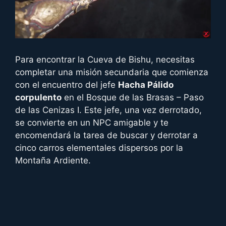
Para encontrar la Cueva de Bishu, necesitas
completar una misión secundaria que comienza
con el encuentro del jefe
Hacha Pálido
corpulento
en el Bosque de las Brasas – Paso
de las Cenizas I. Este jefe, una vez derrotado,
se convierte en un NPC amigable y te
encomendará la tarea de buscar y derrotar a
cinco carros elementales dispersos por la
Montaña Ardiente.