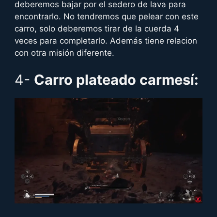
deberemos bajar por el sedero de lava para
encontrarlo. No tendremos que pelear con este
carro, solo deberemos tirar de la cuerda 4
veces para completarlo. Además tiene relacion
con otra misión diferente.
4-
Carro plateado carmesí: