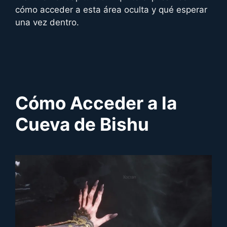
cómo acceder a esta área oculta y qué esperar
una vez dentro.
Cómo Acceder a la
Cueva de Bishu