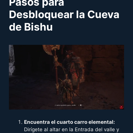
Pasos para
Desbloquear la Cueva
de Bishu
Encuentra el cuarto carro elemental:
Dirígete al altar en la Entrada del valle y