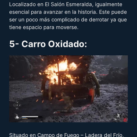
Localizado en El Salón Esmeralda, igualmente
esencial para avanzar en la historia. Este puede
ser un poco más complicado de derrotar ya que
tiene espacio para moverse.
5- Carro Oxidado:
Situado en Campo de Fuego – Ladera del Frío,