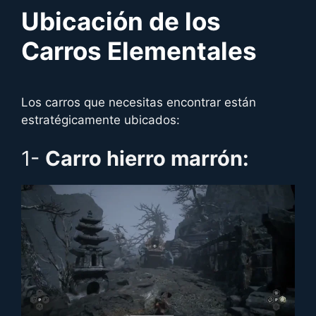
Ubicación de los
Carros Elementales
Los carros que necesitas encontrar están
estratégicamente ubicados:
1-
Carro hierro marrón: