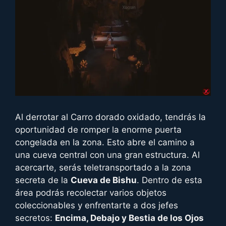
Al derrotar al Carro dorado oxidado, tendrás la
oportunidad de romper la enorme puerta
congelada en la zona. Esto abre el camino a
una cueva central con una gran estructura. Al
acercarte, serás teletransportado a la zona
secreta de la
Cueva de Bishu
. Dentro de esta
área podrás recolectar varios objetos
coleccionables y enfrentarte a dos jefes
secretos:
Encima, Debajo y Bestia de los Ojos