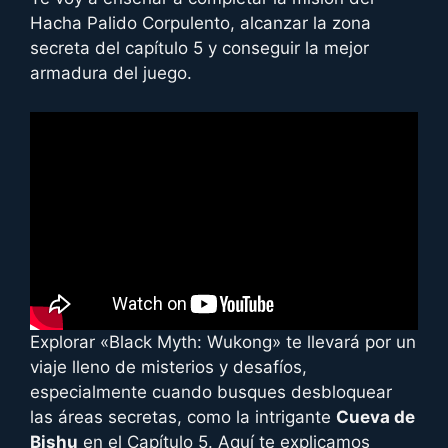
Hacha Palido Corpulento, alcanzar la zona
secreta del capítulo 5 y conseguir la mejor
armadura del juego.
Explorar «Black Myth: Wukong» te llevará por un
viaje lleno de misterios y desafíos,
especialmente cuando busques desbloquear
las áreas secretas, como la intrigante
Cueva de
Bishu
en el Capítulo 5. Aquí te explicamos