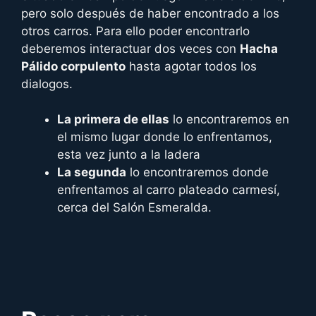
pero solo después de haber encontrado a los
otros carros. Para ello poder encontrarlo
deberemos interactuar dos veces con
Hacha
Pálido corpulento
hasta agotar todos los
dialogos.
La primera de ellas
lo encontraremos en
el mismo lugar donde lo enfrentamos,
esta vez junto a la ladera
La segunda
lo encontraremos donde
enfrentamos al carro plateado carmesí,
cerca del Salón Esmeralda.