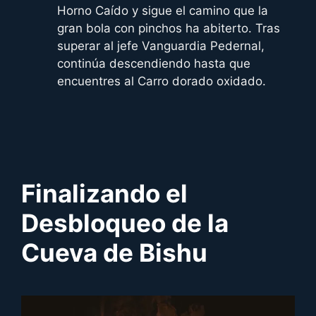
Horno Caído y sigue el camino que la
gran bola con pinchos ha abiterto. Tras
superar al jefe Vanguardia Pedernal,
continúa descendiendo hasta que
encuentres al Carro dorado oxidado.
Finalizando el
Desbloqueo de la
Cueva de Bishu