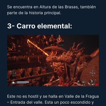
Se encuentra en Altura de las Brasas, también
parte de la historia principal.
3- Carro elemental:
Este no es hostil y se halla en Valle de la Fragua
– Entrada del valle. Esta un poco escondido y