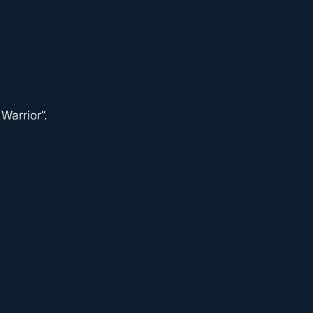
Warrior”.