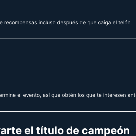
e recompensas incluso después de que caiga el telón.
mine el evento, así que obtén los que te interesen ante
varte el título de campeón