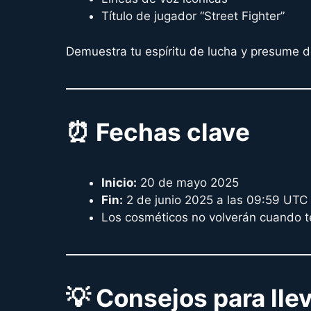
Título de jugador “Street Fighter”
Demuestra tu espíritu de lucha y presume d
⏰ Fechas clave
Inicio:
20 de mayo 2025
Fin:
2 de junio 2025 a las 09:59 UTC
Los cosméticos no volverán cuando ter
💡 Consejos para lle