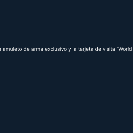
s
 amuleto de arma exclusivo y la tarjeta de visita “World 