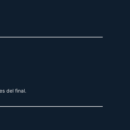
s del final.