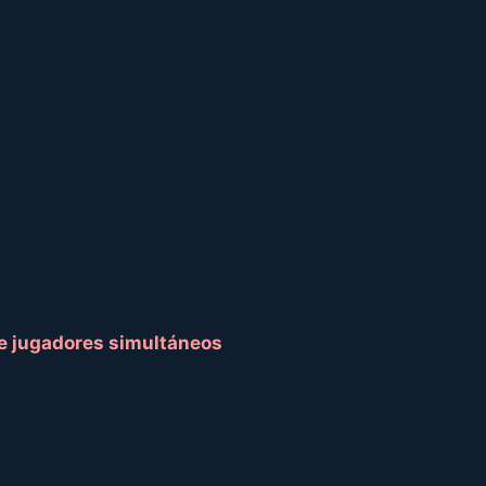
de jugadores simultáneos