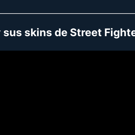
y sus skins de Street Fight