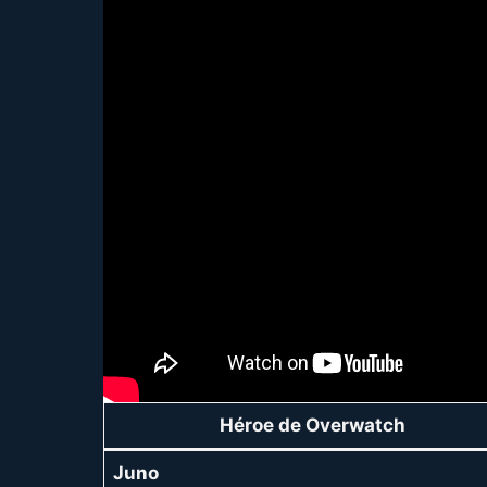
Héroe de Overwatch
Juno