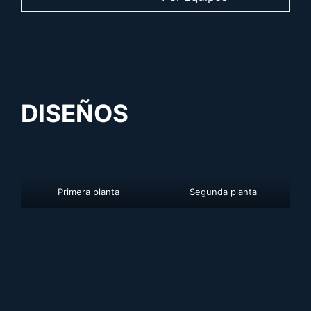
DISEÑOS
Primera planta
Segunda planta