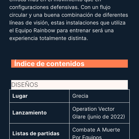
configuraciones defensivas. Con un flujo
circular y una buena combinación de diferentes
líneas de visión, estas instalaciones que utiliza
el Equipo Rainbow para entrenar será una
experiencia totalmente distinta.
Índice de contenidos
DISEÑOS
Lugar
Grecia
Operation Vector
Lanzamiento
Glare (junio de 2022)
Combate A Muerte
Listas de partidas
Por Equipos