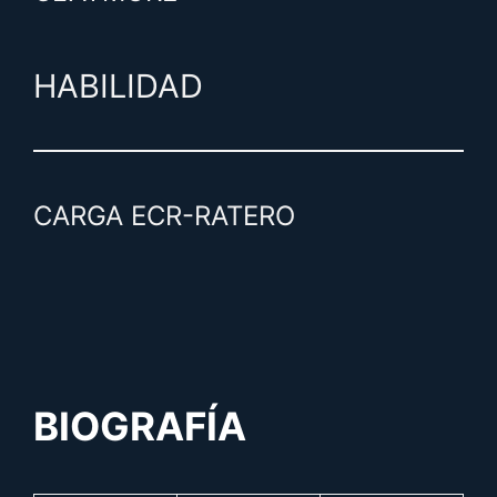
HABILIDAD
CARGA ECR-RATERO
BIOGRAFÍA