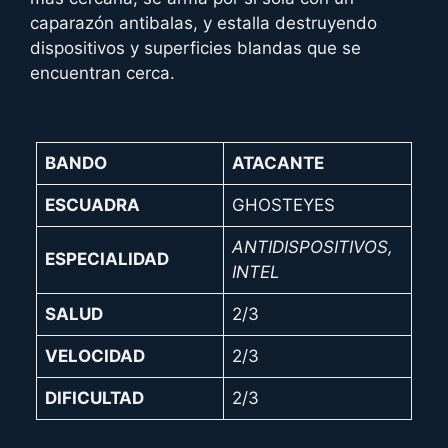
caparazón antibalas, y estalla destruyendo
dispositivos y superficies blandas que se
encuentran cerca.
BANDO
ATACANTE
ESCUADRA
GHOSTEYES
ANTIDISPOSITIVOS,
ESPECIALIDAD
INTEL
SALUD
2/3
VELOCIDAD
2/3
DIFICULTAD
2/3