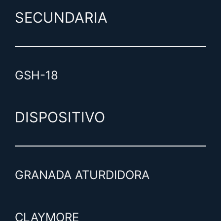
SECUNDARIA
GSH-18
DISPOSITIVO
GRANADA ATURDIDORA
CLAYMORE