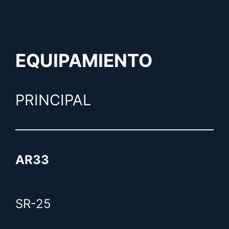
EQUIPAMIENTO
PRINCIPAL
AR33
SR-25