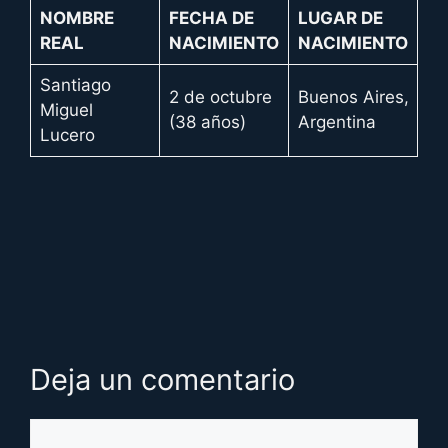
NOMBRE
FECHA DE
LUGAR DE
REAL
NACIMIENTO
NACIMIENTO
Santiago
2 de octubre
Buenos Aires,
Miguel
(38 años)
Argentina
Lucero
Deja un comentario
Comentario