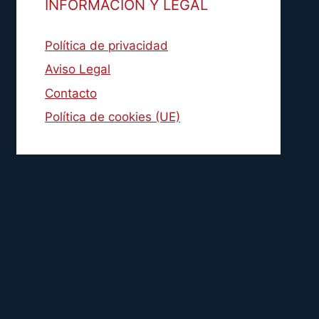
INFORMACIÓN Y LEGAL
Política de privacidad
Aviso Legal
Contacto
Política de cookies (UE)