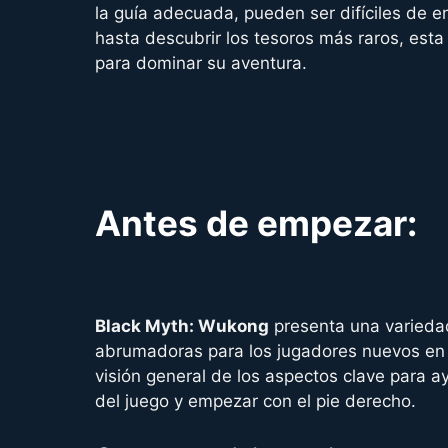
la guía adecuada, pueden ser difíciles de e
hasta descubrir los tesoros más raros, esta
para dominar su aventura.
Antes de empezar:
Black Myth: Wukong
presenta una varieda
abrumadoras para los jugadores nuevos en 
visión general de los aspectos clave para ay
del juego y empezar con el pie derecho.