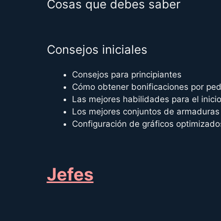
Cosas que debes saber
Consejos iniciales
Consejos para principiantes
Cómo obtener bonificaciones por ped
Las mejores habilidades para el inicio
Los mejores conjuntos de armaduras p
Configuración de gráficos optimizado
Jefes