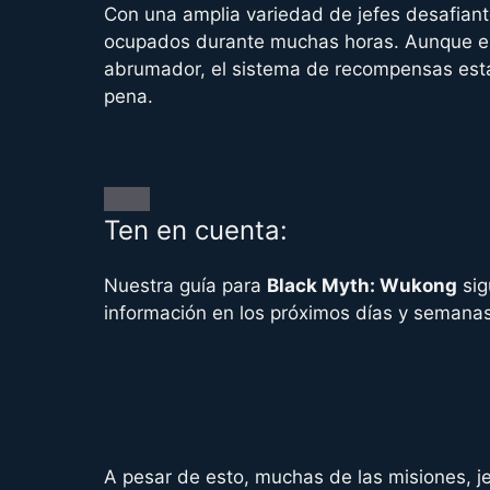
Con una amplia variedad de jefes desafiant
ocupados durante muchas horas. Aunque en
abrumador, el sistema de recompensas est
pena.
Ten en cuenta:
Nuestra guía para
Black Myth: Wukong
sig
información en los próximos días y semanas
A pesar de esto, muchas de las misiones, j