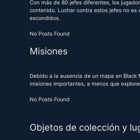
Con más de 80 jefes diferentes, los jugad
contenido. Luchar contra estos jefes no es 
escondidos.
No Posts Found
Misiones
Debido a la ausencia de un mapa en Black 
misiones importantes, a menos que explore
No Posts Found
Objetos de colección y l