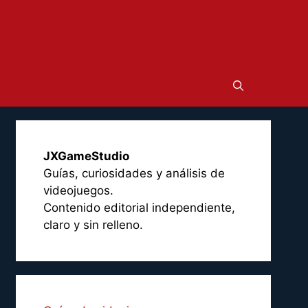
JXGameStudio
Guías, curiosidades y análisis de
videojuegos.
Contenido editorial independiente,
claro y sin relleno.