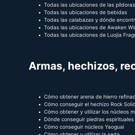
Todas las ubicaciones de las píldoras
Todas las ubicaciones de bebidas
Todas las calabazas y dónde encontr
Todas las ubicaciones de Awaken W
Todas las ubicaciones de Luojia Frag
Armas, hechizos, re
Cómo obtener arena de hierro refina
Cómo conseguir el hechizo Rock Solid
Cómo obtener y utilizar los núcleos 
Dónde conseguir piedras espirituales
Cómo conseguir núcleos Yaoguai
Cómo obtener y utilizar la seda