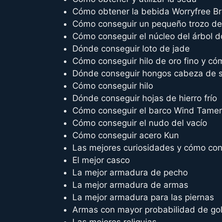
Cómo obtener la bebida Worryfree B
Cómo conseguir un pequeño trozo de
Cómo conseguir el núcleo del árbol 
Dónde conseguir loto de jade
Cómo conseguir hilo de oro fino y cómo
Dónde conseguir hongos cabeza de s
Cómo conseguir hilo
Dónde conseguir hojas de hierro frío
Cómo conseguir el barco Wind Tamer
Cómo conseguir el nudo del vacío
Cómo conseguir acero Kun
Las mejores curiosidades y cómo con
El mejor casco
La mejor armadura de pecho
La mejor armadura de armas
La mejor armadura para las piernas
Armas con mayor probabilidad de golp
Las mejores reliquias