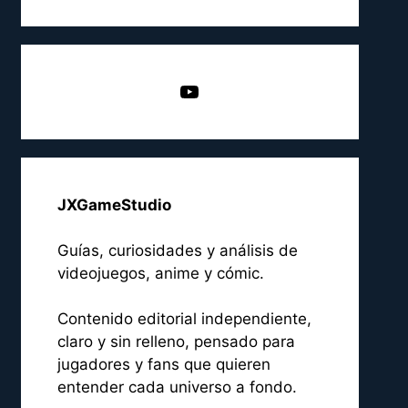
YouTube
JXGameStudio
Guías, curiosidades y análisis de
videojuegos, anime y cómic.
Contenido editorial independiente,
claro y sin relleno, pensado para
jugadores y fans que quieren
entender cada universo a fondo.