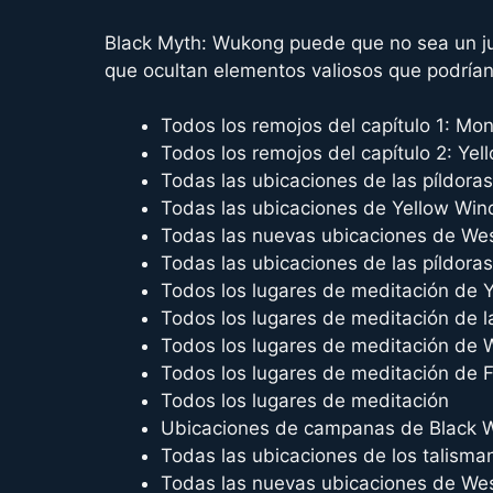
Black Myth: Wukong puede que no sea un j
que ocultan elementos valiosos que podrían
Todos los remojos del capítulo 1: Mo
Todos los remojos del capítulo 2: Ye
Todas las ubicaciones de las píldora
Todas las ubicaciones de Yellow Wind
Todas las nuevas ubicaciones de West
Todas las ubicaciones de las píldora
Todos los lugares de meditación de 
Todos los lugares de meditación de 
Todos los lugares de meditación de
Todos los lugares de meditación de 
Todos los lugares de meditación
Ubicaciones de campanas de Black 
Todas las ubicaciones de los talism
Todas las nuevas ubicaciones de Wes