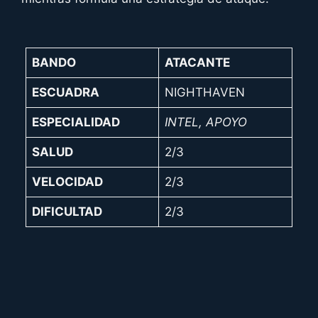
BANDO
ATACANTE
ESCUADRA
NIGHTHAVEN
ESPECIALIDAD
INTEL,
APOYO
SALUD
2/3
VELOCIDAD
2/3
DIFICULTAD
2/3