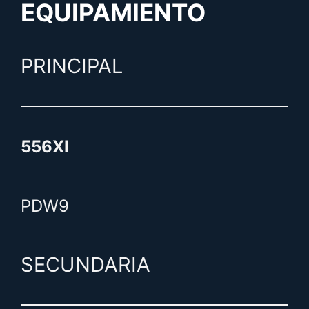
EQUIPAMIENTO
PRINCIPAL
556XI
PDW9
SECUNDARIA