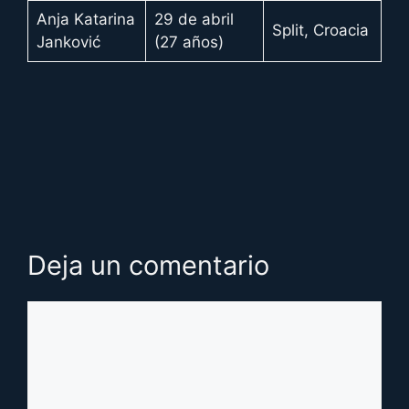
Anja Katarina
29 de abril
Split, Croacia
Janković
(27 años)
Deja un comentario
Comentario