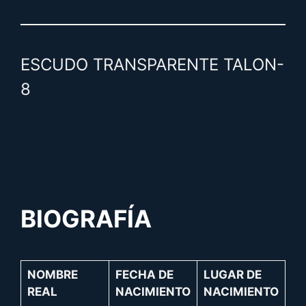
ESCUDO TRANSPARENTE TALON-
8
BIOGRAFÍA
NOMBRE
FECHA DE
LUGAR DE
REAL
NACIMIENTO
NACIMIENTO