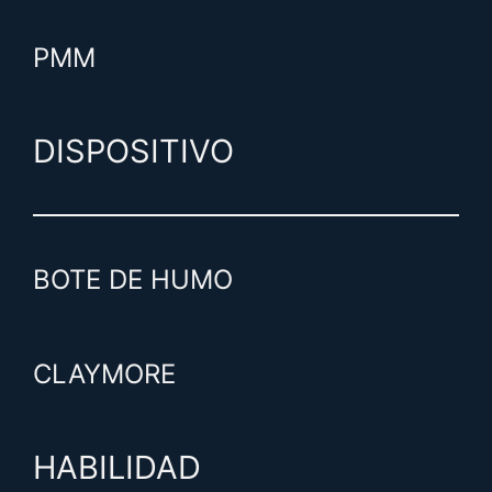
PMM
DISPOSITIVO
BOTE DE HUMO
CLAYMORE
HABILIDAD