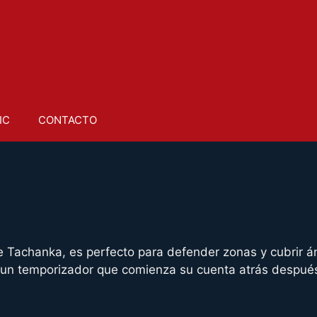
IC
CONTACTO
de Tachanka, es perfecto para defender zonas y cubrir 
 un temporizador que comienza su cuenta atrás después 