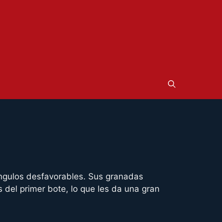
ángulos desfavorables. Sus granadas
del primer bote, lo que les da una gran