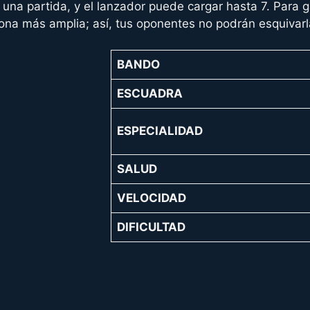
una partida, y el lanzador puede cargar hasta 7. Para 
zona más amplia; así, tus oponentes no podrán esquivarl
BANDO
ESCUADRA
ESPECIALIDAD
SALUD
VELOCIDAD
DIFICULTAD