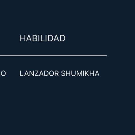
HABILIDAD
NO
LANZADOR SHUMIKHA