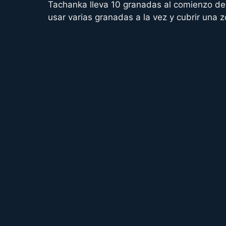
Tachanka lleva 10 granadas al comienzo de 
usar varias granadas a la vez y cubrir una 