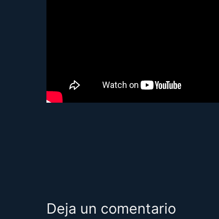
Deja un comentario