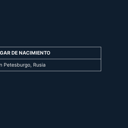
GAR DE NACIMIENTO
n Petesburgo, Rusia