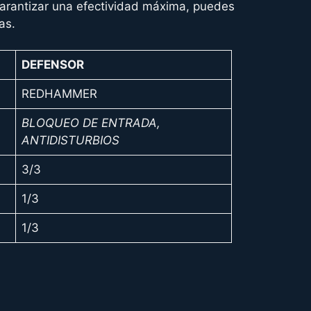
garantizar una efectividad máxima, puedes
as.
DEFENSOR
REDHAMMER
BLOQUEO DE ENTRADA,
ANTIDISTURBIOS
3/3
1/3
1/3