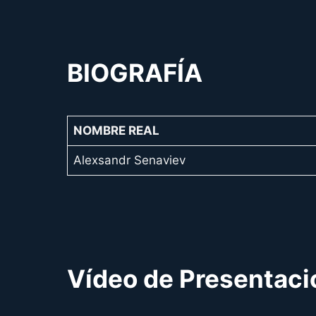
BIOGRAFÍA
NOMBRE REAL
Alexsandr Senaviev
Vídeo de Presentaci