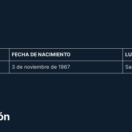
FECHA DE NACIMIENTO
LU
3 de noviembre de 1967
Sa
ón