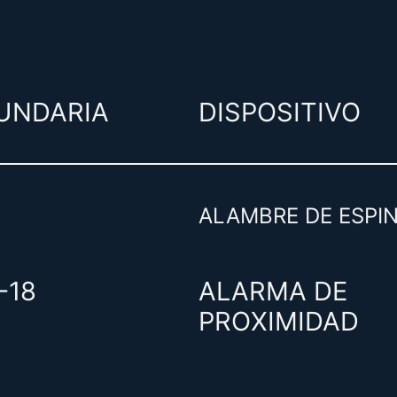
UNDARIA
DISPOSITIVO
ALAMBRE DE ESPI
-18
ALARMA DE
PROXIMIDAD